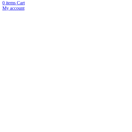
0
items
Cart
My account