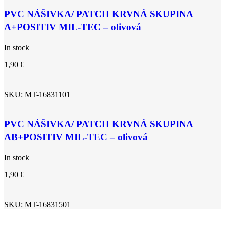
PVC NÁŠIVKA/ PATCH KRVNÁ SKUPINA
A+POSITIV MIL-TEC – olivová
In stock
1,90
€
SKU:
MT-16831101
PVC NÁŠIVKA/ PATCH KRVNÁ SKUPINA
AB+POSITIV MIL-TEC – olivová
In stock
1,90
€
SKU:
MT-16831501