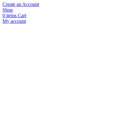
Create an Account
Shop
0
items
Cart
My account