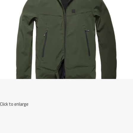
Click to enlarge