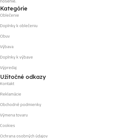
nosenie.
Kategórie
Oblečenie
Doplnky k oblečeniu
Obuv
Výbava
Doplnky k výbave
Výpredaj
Užitočné odkazy
Kontakt
Reklamácie
Obchodné podmienky
Výmena tovaru
Cookies
Ochrana osobných údajov