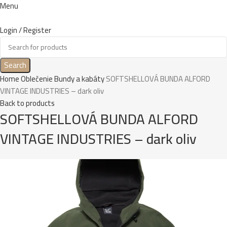
Menu
Login / Register
Search
Home
Oblečenie
Bundy a kabáty
SOFTSHELLOVÁ BUNDA ALFORD
VINTAGE INDUSTRIES – dark oliv
Back to products
SOFTSHELLOVÁ BUNDA ALFORD
VINTAGE INDUSTRIES – dark oliv